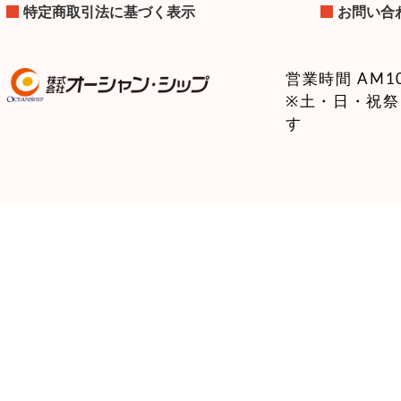
特定商取引法に基づく表示
お問い合
営業時間 AM10:
※土・日・祝
す