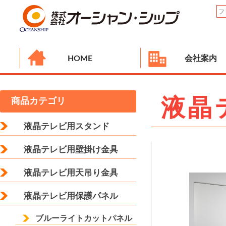
HOME
会社案内
液晶
商品カテゴリ
液晶テレビ用スタンド
液晶テレビ用壁掛け金具
液晶テレビ用天吊り金具
液晶テレビ用保護パネル
ブルーライトカットパネル