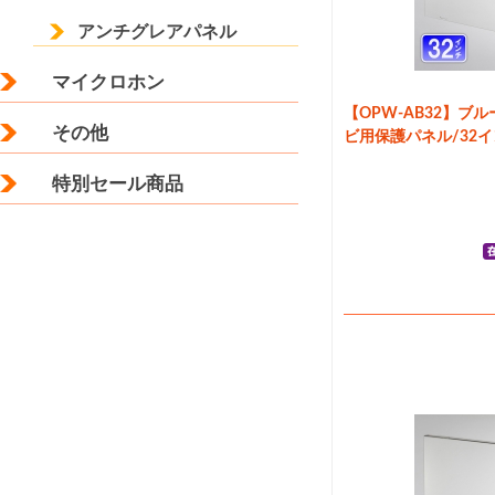
アンチグレアパネル
マイクロホン
【OPW-AB32】ブ
その他
ビ用保護パネル/32
特別セール商品