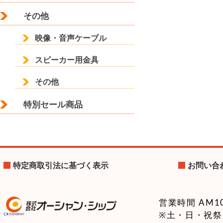
その他
映像・音声ケーブル
スピーカー用金具
その他
特別セール商品
特定商取引法に基づく表示
お問い合
営業時間 AM10:
※土・日・祝