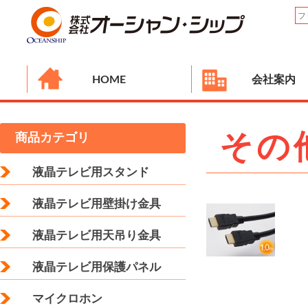
HOME
会社案内
その
商品カテゴリ
液晶テレビ用スタンド
液晶テレビ用壁掛け金具
液晶テレビ用天吊り金具
液晶テレビ用保護パネル
マイクロホン