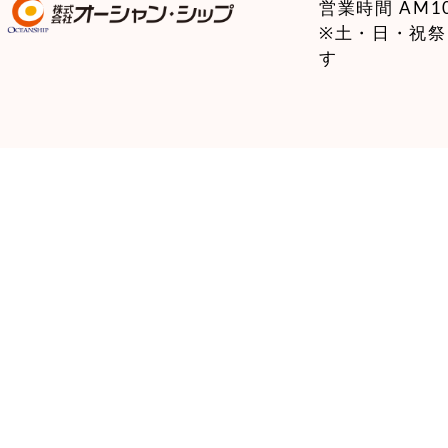
営業時間 AM10:
※土・日・祝
す