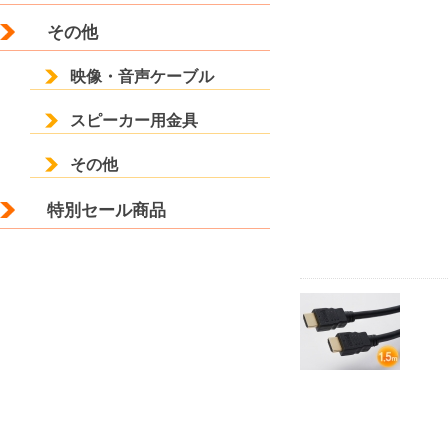
その他
映像・音声ケーブル
スピーカー用金具
その他
特別セール商品