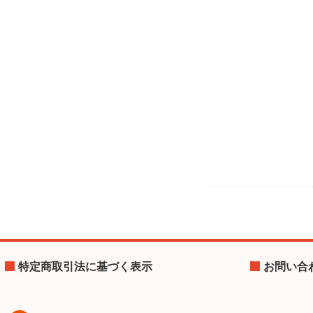
特定商取引法に基づく表示
お問い合