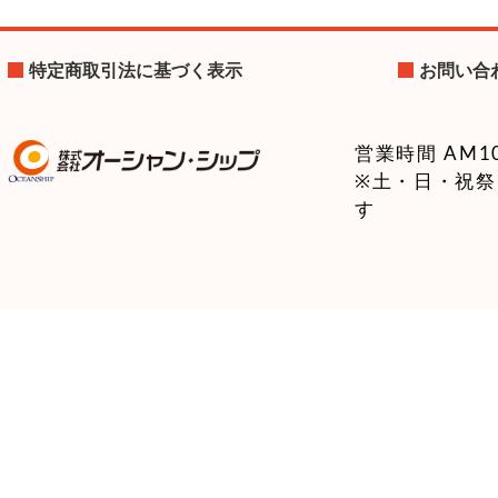
特定商取引法に基づく表示
お問い合
営業時間 AM10:
※土・日・祝
す