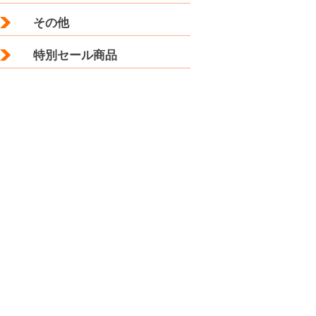
その他
特別セール商品