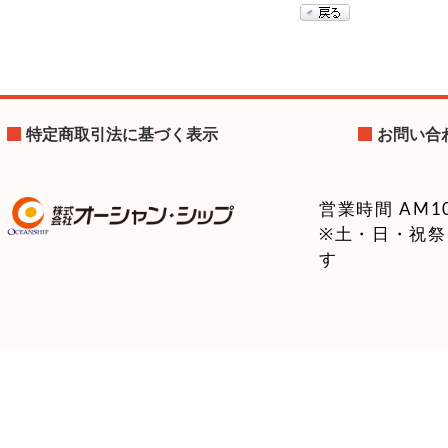
特定商取引法に基づく表示
お問い合
営業時間 AM10:
※土・日・祝
す