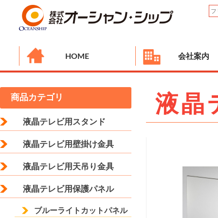
HOME
会社案内
液晶
商品カテゴリ
液晶テレビ用スタンド
液晶テレビ用壁掛け金具
液晶テレビ用天吊り金具
液晶テレビ用保護パネル
ブルーライトカットパネル