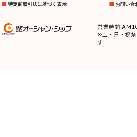
特定商取引法に基づく表示
お問い合
営業時間 AM10:
※土・日・祝
す