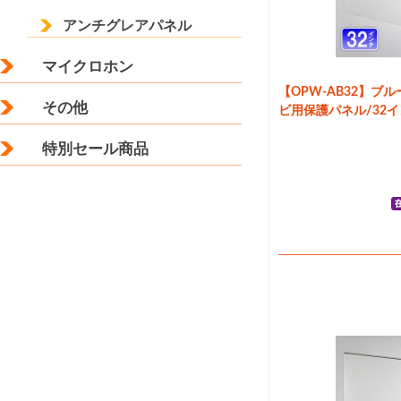
アンチグレアパネル
マイクロホン
【OPW-AB32】ブ
その他
ビ用保護パネル/32
特別セール商品