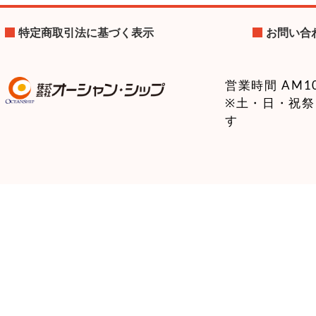
特定商取引法に基づく表示
お問い合
営業時間 AM10:
※土・日・祝
す