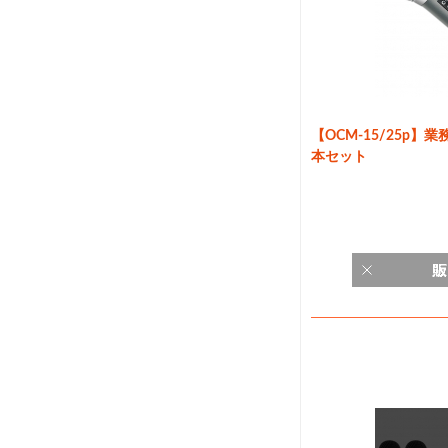
【OCM-15/25p
本セット