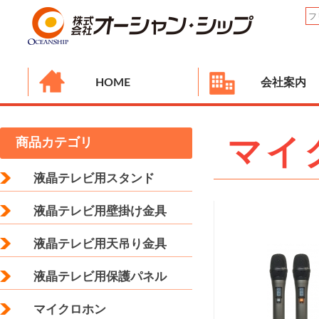
HOME
会社案内
マイ
商品カテゴリ
液晶テレビ用スタンド
液晶テレビ用壁掛け金具
液晶テレビ用天吊り金具
液晶テレビ用保護パネル
マイクロホン