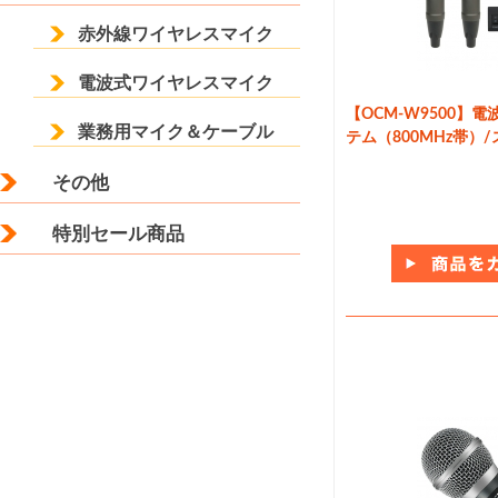
赤外線ワイヤレスマイク
電波式ワイヤレスマイク
【OCM-W9500】
業務用マイク＆ケーブル
テム（800MHz帯）
その他
特別セール商品