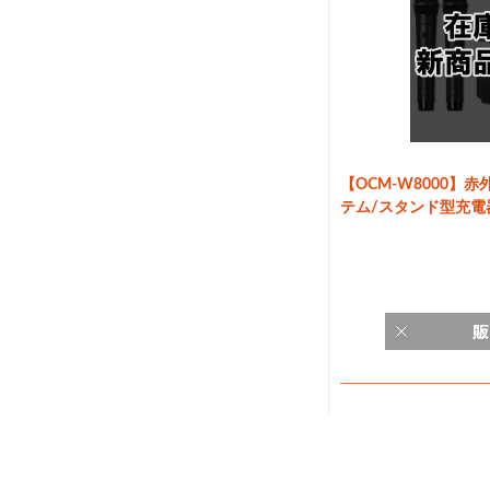
【OCM-W8000】
テム/スタンド型充電