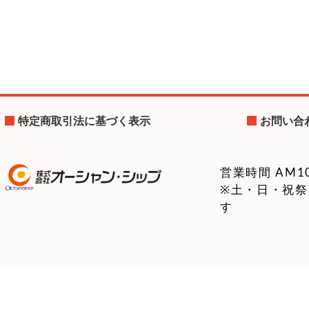
特定商取引法に基づく表示
お問い合
営業時間 AM10:
※土・日・祝
す