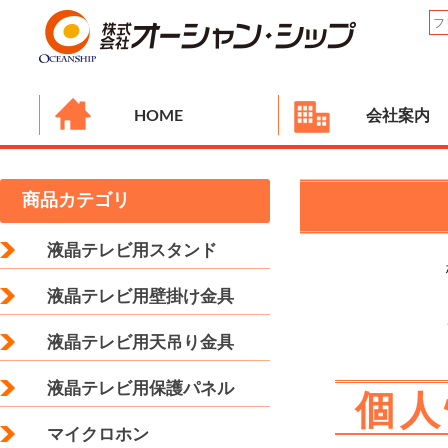
HOME
会社案内
商品カテゴリ
液晶テレビ用スタンド
液晶テレビ用壁掛け金具
液晶テレビ用天吊り金具
液晶テレビ用保護パネル
個人
マイクロホン