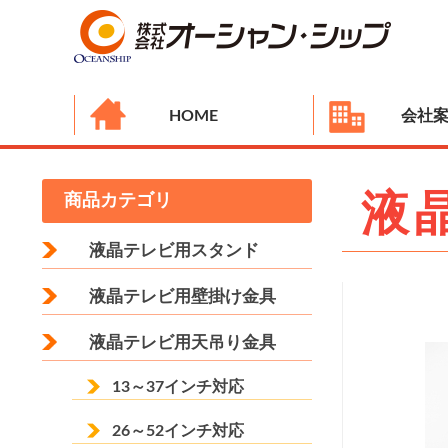
HOME
会社
液
商品カテゴリ
液晶テレビ用スタンド
液晶テレビ用壁掛け金具
液晶テレビ用天吊り金具
13～37インチ対応
26～52インチ対応