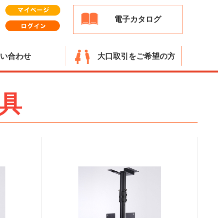
電子カタログ
い合わせ
大口取引をご希望の方
具