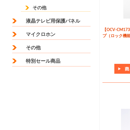
その他
液晶テレビ用保護パネル
【OCV-CM1
マイクロホン
プ（ロック機
その他
特別セール商品