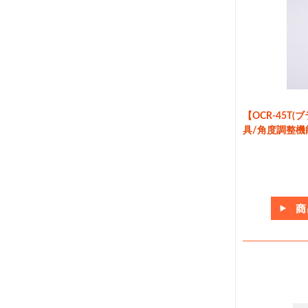
【OCR-45T
具/角度調整機