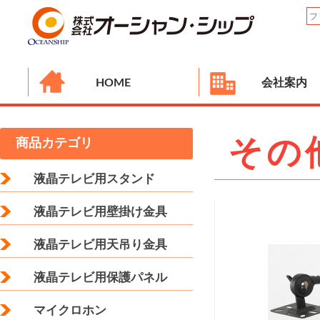
HOME
会社案内
その
商品カテゴリ
液晶テレビ用スタンド
液晶テレビ用壁掛け金具
液晶テレビ用天吊り金具
液晶テレビ用保護パネル
マイクロホン