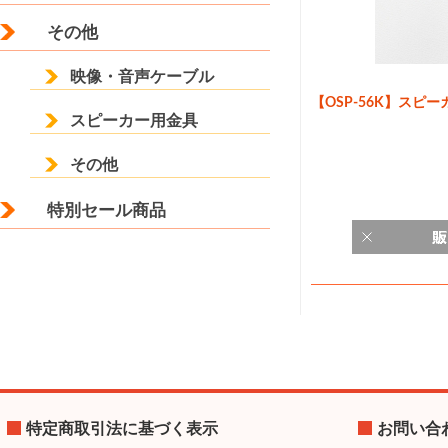
その他
映像・音声ケーブル
【OSP-56K】スピ
スピーカー用金具
その他
特別セール商品
特定商取引法に基づく表示
お問い合