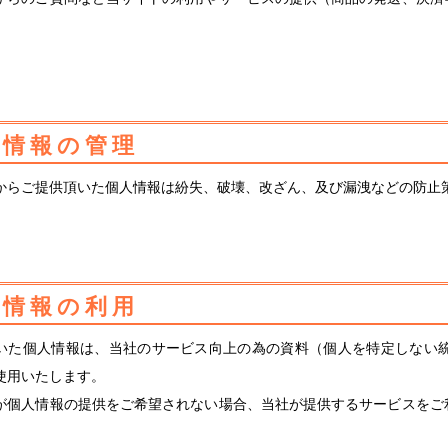
。
人情報の管理
からご提供頂いた個人情報は紛失、破壊、改ざん、及び漏洩などの防止
人情報の利用
いた個人情報は、当社のサービス向上の為の資料（個人を特定しない
使用いたします。
が個人情報の提供をご希望されない場合、当社が提供するサービスをご