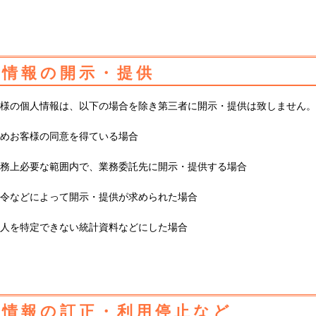
人情報の開示・提供
客様の個人情報は、以下の場合を除き第三者に開示・提供は致しません
予めお客様の同意を得ている場合
業務上必要な範囲内で、業務委託先に開示・提供する場合
法令などによって開示・提供が求められた場合
個人を特定できない統計資料などにした場合
人情報の訂正・利用停止など