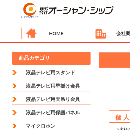
HOME
会社
商品カテゴリ
液晶テレビ用スタンド
液晶テレビ用壁掛け金具
液晶テレビ用天吊り金具
液晶テレビ用保護パネル
個
マイクロホン
お客様