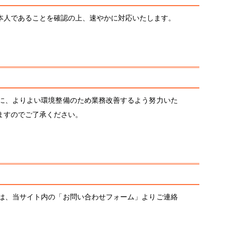
本人であることを確認の上、速やかに対応いたします。
に、よりよい環境整備のため業務改善するよう努力いた
ますのでご了承ください。
は、当サイト内の「お問い合わせフォーム」よりご連絡