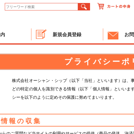
案内
新規会員登録
お問
プライバシーポ
株式会社オーシャン・シップ（以下「当社」といいます）は、
どの特定の個人を識別できる情報（以下「個人情報」といいま
シーを以下のように定めその保護に努めてまいります。
人情報の収集
からのご質問など当サイトの利用やサービスの提供（商品の発送、決済