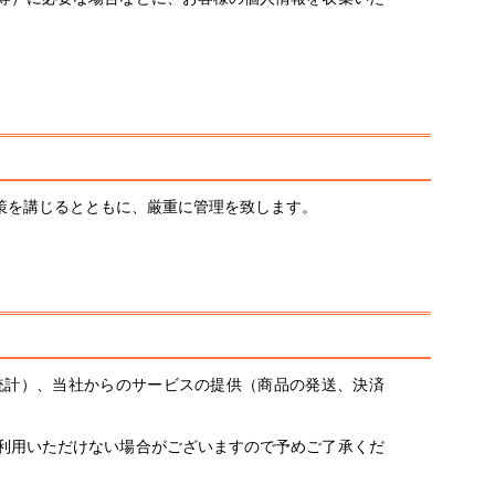
策を講じるとともに、厳重に管理を致します。
統計）、当社からのサービスの提供（商品の発送、決済
利用いただけない場合がございますので予めご了承くだ